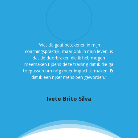
“Wat dit gaat betekenen in mijn
coachingspraktijk, maar ook in mijn leven, is
dat de doorbraken die ik heb mogen
meemaken tijdens deze training dat ik die ga
toepassen om nóg meer impact te maken. En
dat ik een rijker mens ben geworden.”
Ivete Brito Silva