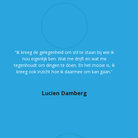
“Ik kreeg de gelegenheid om stil te staan bij wie ik
nou eigenlijk ben. Wat me drijft en wat me
tegenhoudt om dingen te doen. En het mooie is, ik
kreeg ook inzicht hoe ik daarmee om kan gaan.”
Lucien Damberg