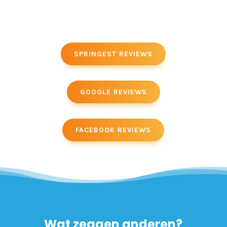
SPRINGEST REVIEWS
GOOGLE REVIEWS
FACEBOOK REVIEWS
Wat zeggen anderen?