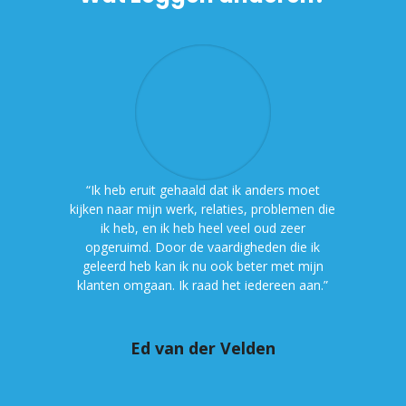
“Ik heb eruit gehaald dat ik anders moet
kijken naar mijn werk, relaties, problemen die
ik heb, en ik heb heel veel oud zeer
opgeruimd. Door de vaardigheden die ik
geleerd heb kan ik nu ook beter met mijn
klanten omgaan. Ik raad het iedereen aan.”
Ed van der Velden