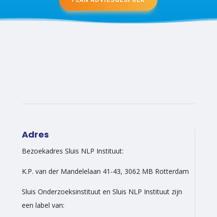
Adres
Bezoekadres Sluis NLP Instituut:
K.P. van der Mandelelaan 41-43, 3062 MB Rotterdam
Sluis Onderzoeksinstituut en Sluis NLP Instituut zijn
een label van: