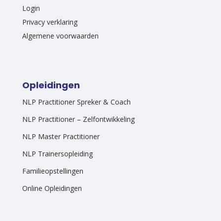
Login
Privacy verklaring
Algemene voorwaarden
Opleidingen
NLP Practitioner Spreker & Coach
NLP Practitioner – Zelfontwikkeling
NLP Master Practitioner
NLP Trainersopleiding
Familieopstellingen
Online Opleidingen