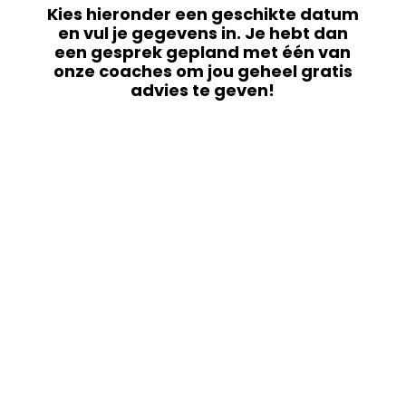
Kies hieronder een geschikte datum
en vul je gegevens in. Je hebt dan
een gesprek gepland met één van
onze coaches om jou geheel gratis
advies te geven!