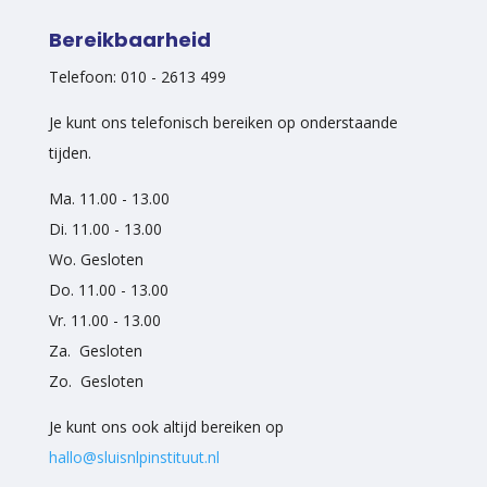
Bereikbaarheid
Telefoon: 010 - 2613 499
Je kunt ons telefonisch bereiken op onderstaande
tijden.
Ma. 11.00 - 13.00
Di. 11.00 - 13.00
Wo. Gesloten
Do. 11.00 - 13.00
Vr. 11.00 - 13.00
Za. Gesloten
Zo. Gesloten
Je kunt ons ook altijd bereiken op
hallo@sluisnlpinstituut.nl