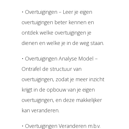
• Overtuigingen – Leer je eigen
overtuigingen beter kennen en
ontdek welke overtuigingen je
dienen en welke je in de weg staan.
• Overtuigingen Analyse Model –
Ontrafel de structuur van
overtuigingen, zodat je meer inzicht
krijgt in de opbouw van je eigen
overtuigingen, en deze makkelijker
kan veranderen.
• Overtuigingen Veranderen m.b.v.