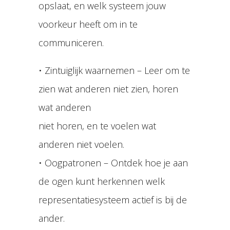
opslaat, en welk systeem jouw
voorkeur heeft om in te
communiceren.
• Zintuiglijk waarnemen – Leer om te
zien wat anderen niet zien, horen
wat anderen
niet horen, en te voelen wat
anderen niet voelen.
• Oogpatronen – Ontdek hoe je aan
de ogen kunt herkennen welk
representatiesysteem actief is bij de
ander.