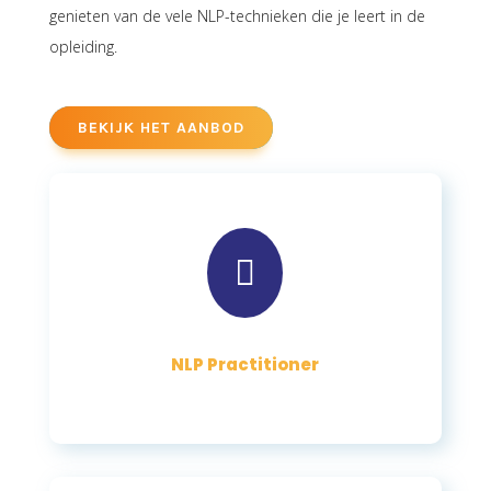
genieten van de vele NLP-technieken die je leert in de
opleiding.
BEKIJK HET AANBOD

NLP Practitioner