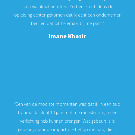
is en wat ik wil bereiken. Zo ben ik er tijdens de
opleiding achter gekomen dat ik echt een ondernemer
ben, en dat dit helemaal bij me past.”
Imane Khatir
“Een van de mooiste momenten was dat ik in een oud
trauma dat ik al 10 jaar met me meesleepte, meer
verlichting heb kunnen brengen. Wat gebeurt is is
gebeurt, maar de impact die het op me had, die is