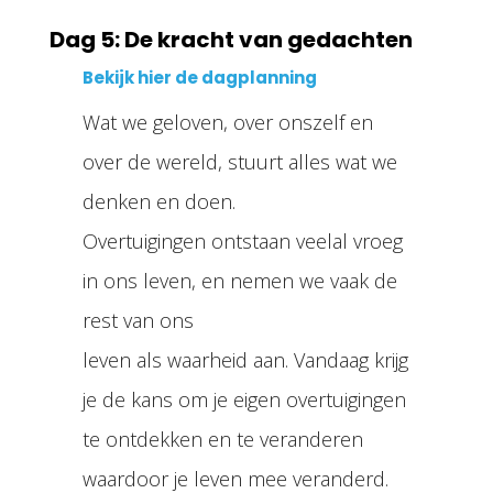
Dag 5: De kracht van gedachten
Bekijk hier de dagplanning
Wat we geloven, over onszelf en
over de wereld, stuurt alles wat we
denken en doen.
Overtuigingen ontstaan veelal vroeg
in ons leven, en nemen we vaak de
rest van ons
leven als waarheid aan. Vandaag krijg
je de kans om je eigen overtuigingen
te ontdekken en te veranderen
waardoor je leven mee veranderd.