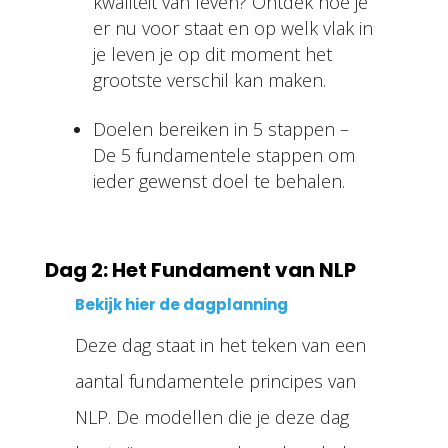
kwaliteit van leven? Ontdek hoe je
er nu voor staat en op
welk vlak in
je leven je op dit moment het
grootste verschil kan maken.
Doelen bereiken in 5 stappen –
De 5 fundamentele stappen om
ieder gewenst
doel te behalen.
Dag 2: Het Fundament van NLP
Bekijk hier de dagplanning
Deze dag staat in het teken van een
aantal fundamentele principes van
NLP. De modellen
die je deze dag