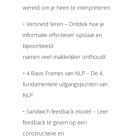
wereld om je heen te interpreteren.
• Versneld leren – Ontdek hoe je
informatie effectiever opslaat en
bijvoorbeeld
namen veel makkelijker onthoudt.
• 4 Basis Frames van NLP – De 4
fundamentele uitgangspunten van
NLP.
• Sandwich feedback model – Leer
feedback te geven op een
constructieve en