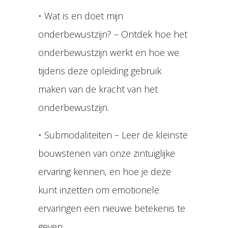
• Wat is en doet mijn
onderbewustzijn? – Ontdek hoe het
onderbewustzijn werkt en hoe we
tijdens deze opleiding gebruik
maken van de kracht van het
onderbewustzijn.
• Submodaliteiten – Leer de kleinste
bouwstenen van onze zintuiglijke
ervaring kennen, en hoe je deze
kunt inzetten om emotionele
ervaringen een nieuwe betekenis te
geven.