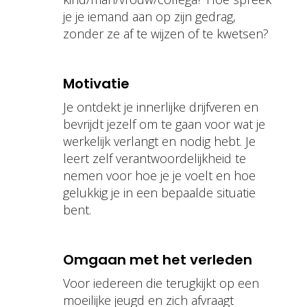
je je iemand aan op zijn gedrag,
zonder ze af te wijzen of te kwetsen?
Motivatie
Je ontdekt je innerlijke drijfveren en
bevrijdt jezelf om te gaan voor wat je
werkelijk verlangt en nodig hebt. Je
leert zelf verantwoordelijkheid te
nemen voor hoe je je voelt en hoe
gelukkig je in een bepaalde situatie
bent.
Omgaan met het verleden
Voor iedereen die terugkijkt op een
moeilijke jeugd en zich afvraagt