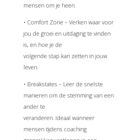
mensen om je heen.
• Comfort Zone – Verken waar voor
jou de groei en uitdaging te vinden
is, en hoe je de
volgende stap kan zetten in jouw
leven.
• Breakstates – Leer de snelste
manieren om de stemming van een
ander te
veranderen. Ideaal wanneer
mensen tijdens coaching