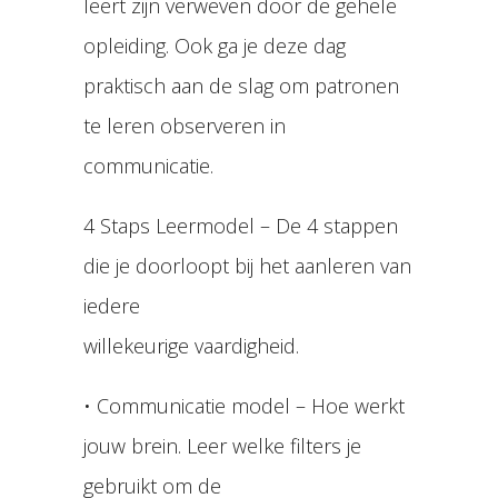
leert zijn verweven door de gehele
opleiding. Ook ga je deze dag
praktisch
aan de slag om patronen
te leren observeren in
communicatie.
4 Staps Leermodel – De 4 stappen
die je doorloopt bij het aanleren van
iedere
willekeurige vaardigheid.
• Communicatie model – Hoe werkt
jouw brein. Leer welke filters je
gebruikt om de