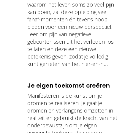
waarom het leven soms zo veel pijn
kan doen, zal deze opleiding veel
“aha”-momenten én tevens hoop
bieden voor een nieuw perspectief.
Leer om pijn van negatieve
gebeurtenissen uit het verleden los
te laten en deze een nieuwe
betekenis geven, zodat je volledig
kunt genieten van het hier-en-nu.
Je eigen toekomst creëren
Manifesteren is de kunst om je
dromen te realiseren. Je gaat je
dromen en verlangens omzetten in
realiteit en gebruikt de kracht van het
onderbewustzijn om je eigen
gewenste toekomst te creëren.