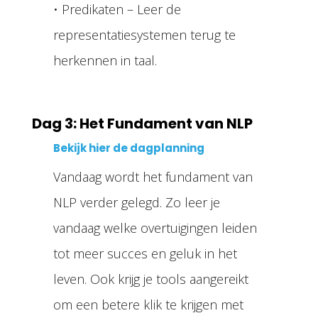
• Predikaten – Leer de
representatiesystemen terug te
herkennen in taal.
Dag 3: Het Fundament van NLP
Bekijk hier de dagplanning
Vandaag wordt het fundament van
NLP verder gelegd. Zo leer je
vandaag welke overtuigingen leiden
tot meer succes en geluk in het
leven. Ook krijg je tools aangereikt
om een betere klik te krijgen met