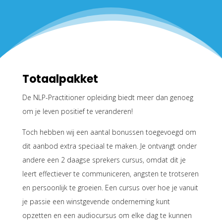
Totaalpakket
De NLP-Practitioner opleiding biedt meer dan genoeg
om je leven positief te veranderen!
Toch hebben wij een aantal bonussen toegevoegd om
dit aanbod extra speciaal te maken. Je ontvangt onder
andere een 2 daagse sprekers cursus, omdat dit je
leert effectiever te communiceren, angsten te trotseren
en persoonlijk te groeien. Een cursus over hoe je vanuit
je passie een winstgevende onderneming kunt
opzetten en een audiocursus om elke dag te kunnen