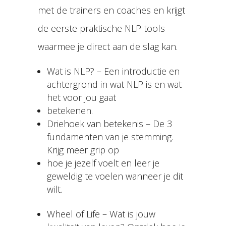
met de trainers en coaches en krijgt
de eerste praktische NLP tools
waarmee je direct aan de slag kan.
Wat is NLP? – Een introductie en
achtergrond in wat NLP is en wat
het voor jou gaat
betekenen.
Driehoek van betekenis – De 3
fundamenten van je stemming.
Krijg meer grip op
hoe je jezelf voelt en leer je
geweldig te voelen wanneer je dit
wilt.
Wheel of Life – Wat is jouw