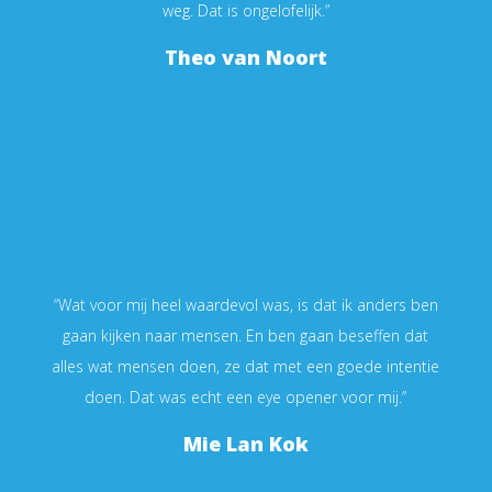
weg. Dat is ongelofelijk.”
Theo van Noort
“Wat voor mij heel waardevol was, is dat ik anders ben
gaan kijken naar mensen. En ben gaan beseffen dat
alles wat mensen doen, ze dat met een goede intentie
doen. Dat was echt een eye opener voor mij.”
Mie Lan Kok