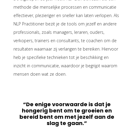
methode die menselijke processen en communicatie
effectiever, plezieriger en sneller kan laten verlopen. Als
NLP Practitioner bezit je de tools om jezelf en andere
professionals, zoals managers, leraren, ouders,
verkopers, trainers en consultants, te coachen om de
resultaten waarnaar zij verlangen te bereiken. Hiervoor
heb je specifieke technieken tot je beschikking en
inzicht in communicatie, waardoor je begrijpt waarom
mensen doen wat ze doen.
“De enige voorwaarde is dat je
hongerig bent om te groeien en
bereid bent om met jezelf aan de
slag te gaan.”