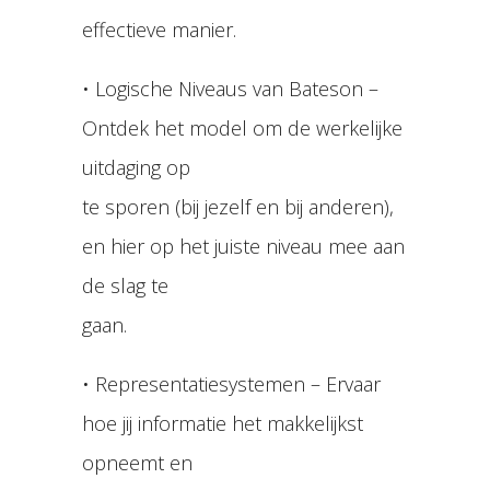
effectieve manier.
• Logische Niveaus van Bateson –
Ontdek het model om de werkelijke
uitdaging op
te sporen (bij jezelf en bij anderen),
en hier op het juiste niveau mee aan
de slag te
gaan.
• Representatiesystemen – Ervaar
hoe jij informatie het makkelijkst
opneemt en