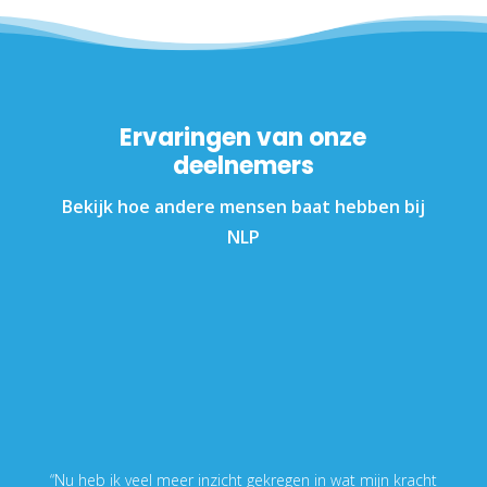
Ervaringen van onze
deelnemers
Bekijk hoe andere mensen baat hebben bij
NLP
“Nu heb ik veel meer inzicht gekregen in wat mijn kracht