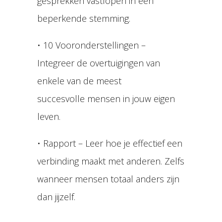
gesprekken vastlopen in een
beperkende stemming.
• 10 Vooronderstellingen –
Integreer de overtuigingen van
enkele van de meest
succesvolle mensen in jouw eigen
leven.
• Rapport – Leer hoe je effectief een
verbinding maakt met anderen. Zelfs
wanneer mensen totaal anders zijn
dan jijzelf.