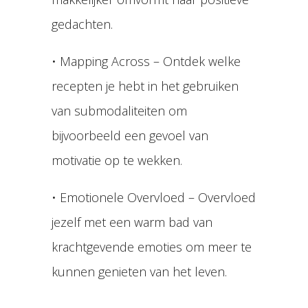
gedachten.
• Mapping Across – Ontdek welke
recepten je hebt in het gebruiken
van submodaliteiten om
bijvoorbeeld een gevoel van
motivatie op te wekken.
• Emotionele Overvloed – Overvloed
jezelf met een warm bad van
krachtgevende emoties om meer te
kunnen genieten van het leven.