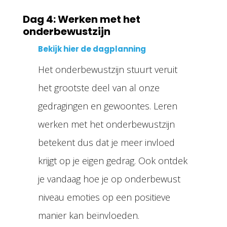
Dag 4: Werken met het
onderbewustzijn
Bekijk hier de dagplanning
Het onderbewustzijn stuurt veruit
het grootste deel van al onze
gedragingen en gewoontes. Leren
werken met het onderbewustzijn
betekent dus dat je meer invloed
krijgt op je eigen gedrag. Ook ontdek
je vandaag hoe je op onderbewust
niveau emoties op een positieve
manier kan beïnvloeden.