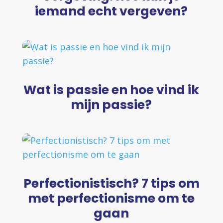
iemand echt vergeven?
Wat is passie en hoe vind ik
mijn passie?
Perfectionistisch? 7 tips om
met perfectionisme om te
gaan