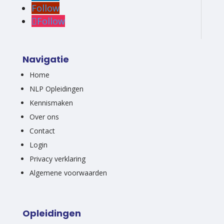
Follow
Follow
Navigatie
Home
NLP Opleidingen
Kennismaken
Over ons
Contact
Login
Privacy verklaring
Algemene voorwaarden
Opleidingen