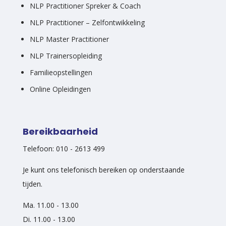
NLP Practitioner Spreker & Coach
NLP Practitioner – Zelfontwikkeling
NLP Master Practitioner
NLP Trainersopleiding
Familieopstellingen
Online Opleidingen
Bereikbaarheid
Telefoon: 010 - 2613 499
Je kunt ons telefonisch bereiken op onderstaande
tijden.
Ma. 11.00 - 13.00
Di. 11.00 - 13.00