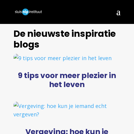
De nieuwste inspiratie
blogs
9 tips voor meer plezier in
het leven
Vergeving: hoe kun je