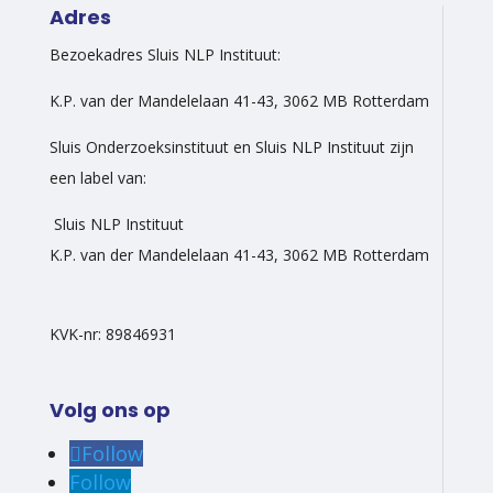
Adres
Bezoekadres Sluis NLP Instituut:
K.P. van der Mandelelaan 41-43, 3062 MB Rotterdam
Sluis Onderzoeksinstituut en Sluis NLP Instituut zijn
een label van:
Sluis NLP Instituut
K.P. van der Mandelelaan 41-43, 3062 MB Rotterdam
KVK-nr: 89846931
Volg ons op
Follow
Follow