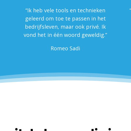
“Ik heb vele tools en technieken
geleerd om toe te passen in het
bedrijfsleven, maar ook privé. Ik
vond het in één woord geweldig.”
Romeo Sadi