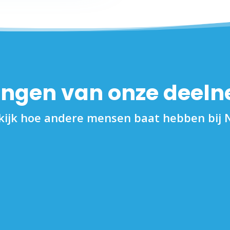
ingen van onze deel
kijk hoe andere mensen baat hebben bij 