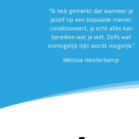
“Ik heb gemerkt dat wanneer je
jezelf op een bepaalde manier
conditioneert, je echt alles kan
bereiken wat je wilt. Zelfs wat
onmogelijk lijkt wordt mogelijk.”
Melissa Heisterkamp