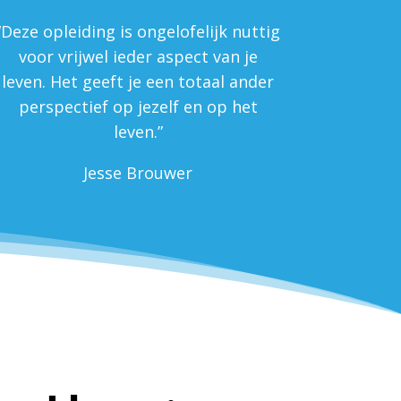
“Deze opleiding is ongelofelijk nuttig
voor vrijwel ieder aspect van je
leven. Het geeft je een totaal ander
perspectief op jezelf en op het
leven.”
Jesse Brouwer