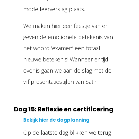
modelleerverslag plaats.
We maken hier een feestje van en
geven de emotionele betekenis van
het woord ‘examen’ een totaal
nieuwe betekenis! Wanneer er tijd
over is gaan we aan de slag met de
vijf presentatiestijlen van Satir.
Dag 15: Reflexie en certificering
Bekijk hier de dagplanning
Op de laatste dag blikken we terug