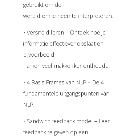
gebruikt om de
wereld om je heen te interpreteren.
• Versneld leren – Ontdek hoe je
informatie effectiever opslaat en
bijvoorbeeld
namen veel makkelijker onthoudt.
• 4 Basis Frames van NLP – De 4
fundamentele uitgangspunten van
NLP.
• Sandwich feedback model – Leer
feedback te geven op een