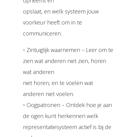
opneemt en
opslaat, en welk systeem jouw
voorkeur heeft om in te
communiceren.
• Zintuiglijk waarnemen – Leer om te
zien wat anderen niet zien, horen
wat anderen
niet horen, en te voelen wat
anderen niet voelen.
• Oogpatronen – Ontdek hoe je aan
de ogen kunt herkennen welk
representatiesysteem actief is bij de