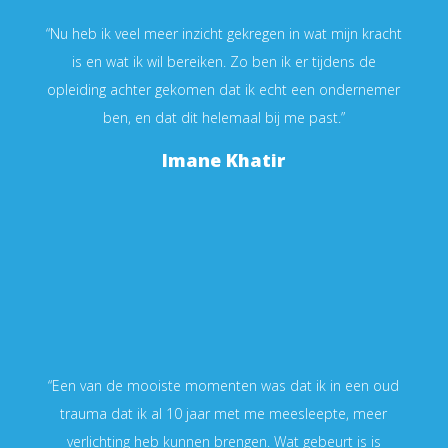
“Nu heb ik veel meer inzicht gekregen in wat mijn kracht
is en wat ik wil bereiken. Zo ben ik er tijdens de
opleiding achter gekomen dat ik echt een ondernemer
ben, en dat dit helemaal bij me past.”
Imane Khatir
“Een van de mooiste momenten was dat ik in een oud
trauma dat ik al 10 jaar met me meesleepte, meer
verlichting heb kunnen brengen. Wat gebeurt is is