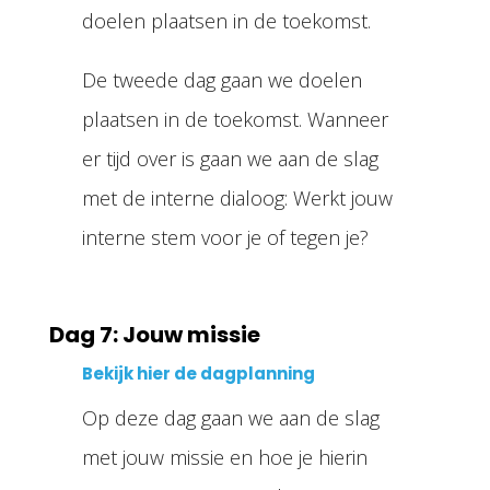
doelen plaatsen in de toekomst.
De tweede dag gaan we doelen
plaatsen in de toekomst. Wanneer
er tijd over is gaan we aan de slag
met de interne dialoog: Werkt jouw
interne stem voor je of tegen je?
Dag 7: Jouw missie
Bekijk hier de dagplanning
Op deze dag gaan we aan de slag
met jouw missie en hoe je hierin