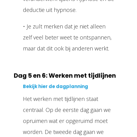
deductie uit hypnose.
• Je zult merken dat je niet alleen
zelf veel beter weet te ontspannen,
maar dat dit ook bij anderen werkt.
Dag 5 en 6: Werken met tijdlijnen
Bekijk hier de dagplanning
Het werken met tijdlijnen staat
centraal. Op de eerste dag gaan we
opruimen wat er opgeruimd moet
worden. De tweede dag gaan we