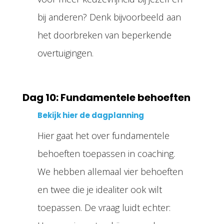
bij anderen? Denk bijvoorbeeld aan
het doorbreken van beperkende
overtuigingen.
Dag 10: Fundamentele behoeften
Bekijk hier de dagplanning
Hier gaat het over fundamentele
behoeften toepassen in coaching.
We hebben allemaal vier behoeften
en twee die je idealiter ook wilt
toepassen. De vraag luidt echter: