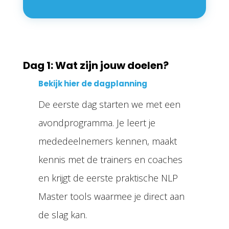
Dag 1: Wat zijn jouw doelen?
Bekijk hier de dagplanning
De eerste dag starten we met een
avondprogramma. Je leert je
mededeelnemers kennen, maakt
kennis met de trainers en coaches
en krijgt de eerste praktische NLP
Master tools waarmee je direct aan
de slag kan.