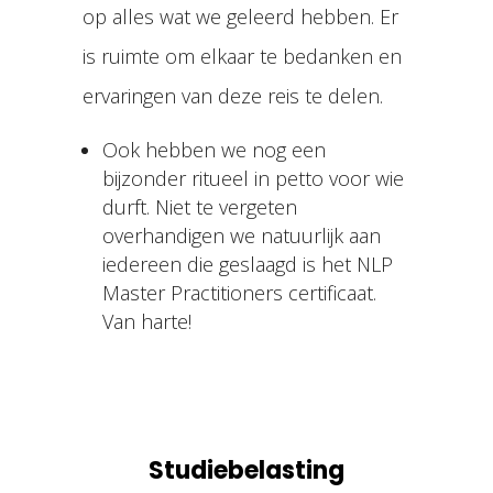
op alles wat we geleerd hebben. Er
is ruimte om elkaar te bedanken en
ervaringen van deze reis te delen.
Ook hebben we nog een
bijzonder ritueel in petto voor wie
durft. Niet te vergeten
overhandigen we natuurlijk aan
iedereen die geslaagd is het NLP
Master Practitioners certificaat.
Van harte!
Studiebelasting