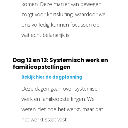
komen. Deze manier van bewegen
zorgt voor kortsluiting, waardoor we
ons volledig kunnen focussen op
wat echt belangrijk is.
Dag 12 en 13: Systemisch werk en
familieopstellingen
Bekijk hier de dagplanning
Deze dagen gaan over systemisch
werk en familieopstellingen. We
weten niet hoe het werkt, maar dat
het werkt staat vast.