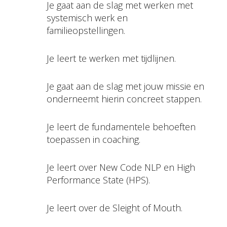
Je gaat aan de slag met werken met
systemisch werk en
familieopstellingen.
Je leert te werken met tijdlijnen.
Je gaat aan de slag met jouw missie en
onderneemt hierin concreet stappen.
Je leert de fundamentele behoeften
toepassen in coaching.
Je leert over New Code NLP en High
Performance State (HPS).
Je leert over de Sleight of Mouth.