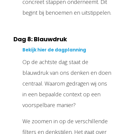
concreet stappen onderneemt. Dit
begint bij benoemen en uitstippelen.
Dag 8: Blauwdruk
Bekijk hier de dagplanning
Op de achtste dag staat de
blauwdruk van ons denken en doen
centraal. Waarom gedragen wij ons
in een bepaalde context op een
voorspelbare manier?
We zoomen in op de verschillende
filters en denkstijlen. Het gaat over