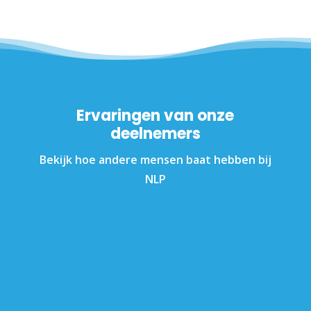
Ervaringen van onze
deelnemers
Bekijk hoe andere mensen baat hebben bij
NLP