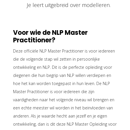
Je leert uitgebreid over modelleren.
Voor wie de NLP Master
Practitioner?
Deze officiële NLP Master Practitioner is voor iedereen
die de volgende stap wil zetten in persoonlijke
ontwikkeling en NLP. Dit is de perfecte opleiding voor
diegenen die hun begrip van NLP willen verdiepen en
hoe het kan worden toegepast in hun leven. De NLP
Master Practitioner is voor iedereen die zijn
vaardigheden naar het volgende niveau wil brengen en
een echte meester wil worden in het beïnvloeden van
anderen. Als je waarde hecht aan jezelf en je eigen
ontwikkeling, dan is dit deze NLP Master Opleiding voor