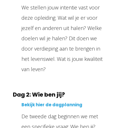
We stellen jouw intentie vast voor
deze opleiding. Wat wil je er voor
jezelf en anderen uit halen? Welke
doelen wil je halen? Dit doen we
door verdieping aan te brengen in
het levenswiel. Wat is jouw kwaliteit
van leven?
Dag 2: Wie ben jij?
Bekijk hier de dagplanning
De tweede dag beginnen we met
een specifieke vraag: Wie ben jij?