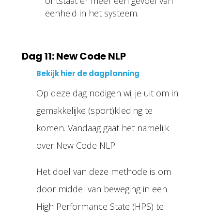
ontstaat er meer een gevoel van
eenheid in het systeem.
Dag 11: New Code NLP
Bekijk hier de dagplanning
Op deze dag nodigen wij je uit om in
gemakkelijke (sport)kleding te
komen. Vandaag gaat het namelijk
over New Code NLP.
Het doel van deze methode is om
door middel van beweging in een
High Performance State (HPS) te