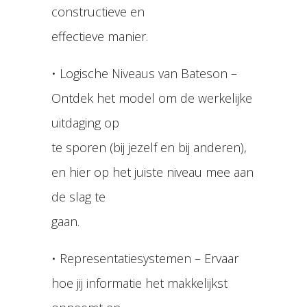
constructieve en
effectieve manier.
• Logische Niveaus van Bateson –
Ontdek het model om de werkelijke
uitdaging op
te sporen (bij jezelf en bij anderen),
en hier op het juiste niveau mee aan
de slag te
gaan.
• Representatiesystemen – Ervaar
hoe jij informatie het makkelijkst