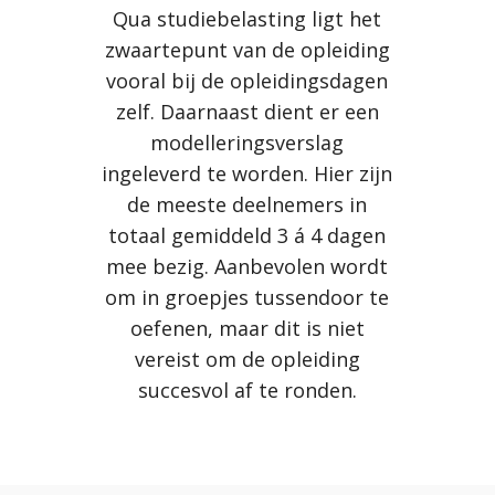
Qua studiebelasting ligt het
zwaartepunt van de opleiding
vooral bij de opleidingsdagen
zelf.
Daarnaast dient er een
modelleringsverslag
ingeleverd te worden. Hier zijn
de meeste deelnemers in
totaal gemiddeld 3 á 4 dagen
mee bezig.
Aanbevolen wordt
om in groepjes tussendoor te
oefenen, maar dit is niet
vereist om de opleiding
succesvol af te ronden.