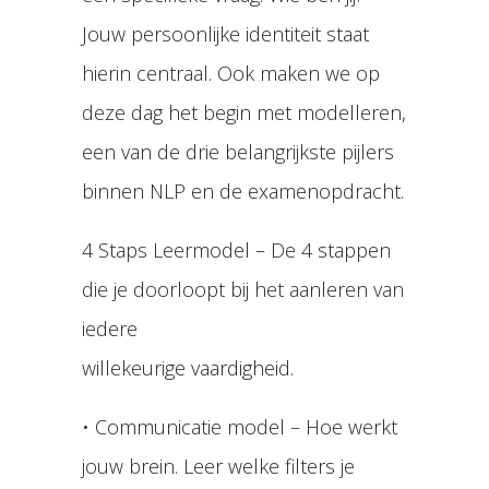
Jouw persoonlijke identiteit staat
hierin centraal. Ook maken we op
deze dag het begin met modelleren,
een van de drie belangrijkste pijlers
binnen NLP en de examenopdracht.
4 Staps Leermodel – De 4 stappen
die je doorloopt bij het aanleren van
iedere
willekeurige vaardigheid.
• Communicatie model – Hoe werkt
jouw brein. Leer welke filters je