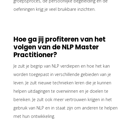
groepsproces, de persoonlijke begeleiding en de
oefeningen krijg je veel bruikbare inzichten.
Hoe ga jij profiteren van het
volgen van de NLP Master
Practitioner?
Je zult je begrip van NLP verdiepen en hoe het kan
worden toegepast in verschillende gebieden van je
leven. Je zult nieuwe technieken leren die je kunnen
helpen uitdagingen te overwinnen en je doelen te
bereiken. Je zult ook meer vertrouwen krijgen in het
gebruik van NLP en in staat zijn om anderen te helpen
met hun ontwikkeling.