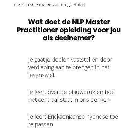
die zich vele malen zal terugbetalen.
Wat doet
de NLP Master
Practitioner opleiding
voor jou
als deelnemer?
Je gaat je doelen vaststellen door
verdieping aan te brengen in het
levenswiel.
Je leert over de blauwdruk en hoe
het centraal staat in ons denken.
Je leert Ericksoniaanse hypnose toe
te passen.