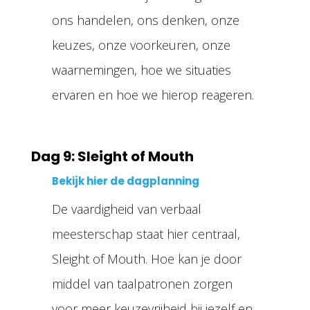
ons handelen, ons denken, onze
keuzes, onze voorkeuren, onze
waarnemingen, hoe we situaties
ervaren en hoe we hierop reageren.
Dag 9: Sleight of Mouth
Bekijk hier de dagplanning
De vaardigheid van verbaal
meesterschap staat hier centraal,
Sleight of Mouth. Hoe kan je door
middel van taalpatronen zorgen
voor meer keuzevrijheid bij jezelf en