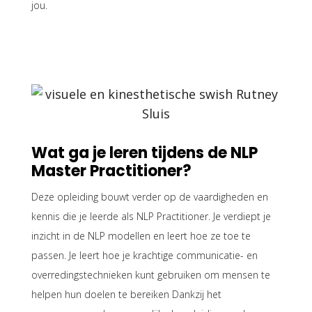
jou.
Wat ga je leren tijdens de NLP
Master Practitioner?
Deze opleiding bouwt verder op de vaardigheden en
kennis die je leerde als NLP Practitioner. Je verdiept je
inzicht in de NLP modellen en leert hoe ze toe te
passen. Je leert hoe je krachtige communicatie- en
overredingstechnieken kunt gebruiken om mensen te
helpen hun doelen te bereiken
Dankzij het