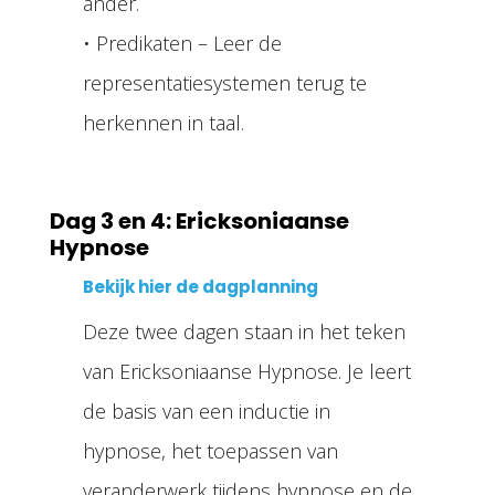
ander.
• Predikaten – Leer de
representatiesystemen terug te
herkennen in taal.
Dag 3 en 4: Ericksoniaanse
Hypnose
Bekijk hier de dagplanning
Deze twee dagen staan in het teken
van Ericksoniaanse Hypnose. Je leert
de basis van een inductie in
hypnose, het toepassen van
veranderwerk tijdens hypnose en de