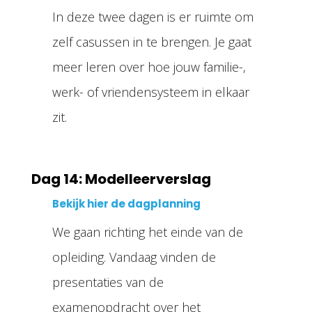
In deze twee dagen is er ruimte om
zelf casussen in te brengen. Je gaat
meer leren over hoe jouw familie-,
werk- of vriendensysteem in elkaar
zit.
Dag 14: Modelleerverslag
Bekijk hier de dagplanning
We gaan richting het einde van de
opleiding. Vandaag vinden de
presentaties van de
examenopdracht over het