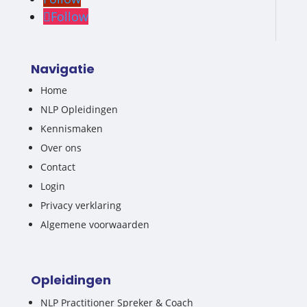
Follow
Navigatie
Home
NLP Opleidingen
Kennismaken
Over ons
Contact
Login
Privacy verklaring
Algemene voorwaarden
Opleidingen
NLP Practitioner Spreker & Coach