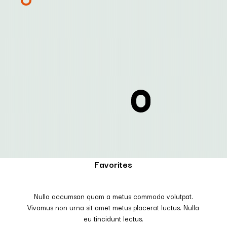
Favorites
Nulla accumsan quam a metus commodo volutpat.
Vivamus non urna sit amet metus placerat luctus. Nulla
eu tincidunt lectus.