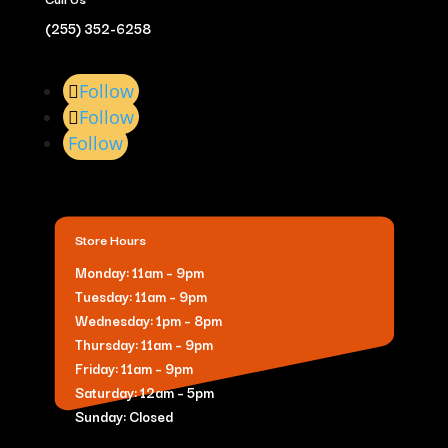
(255) 352-6258
Follow
Follow
Follow
Store Hours
Monday: 11am – 9pm
Tuesday: 11am – 9pm
Wednesday: 1pm – 8pm
Thursday: 11am – 9pm
Friday: 11am – 9pm
Saturday: 12am – 5pm
Sunday: Closed