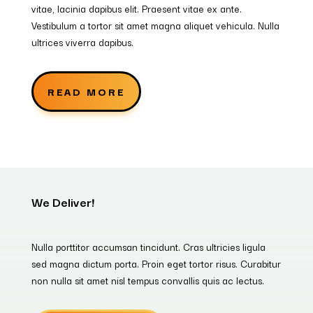
vitae, lacinia dapibus elit. Praesent vitae ex ante.
Vestibulum a tortor sit amet magna aliquet vehicula. Nulla
ultrices viverra dapibus.
READ MORE
We Deliver!
Nulla porttitor accumsan tincidunt. Cras ultricies ligula
sed magna dictum porta. Proin eget tortor risus. Curabitur
non nulla sit amet nisl tempus convallis quis ac lectus.