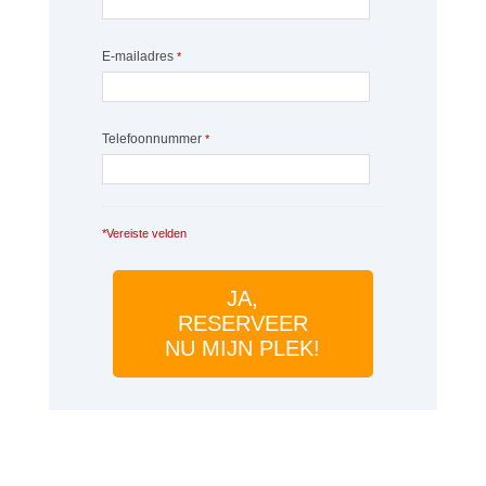
E-mailadres
*
Telefoonnummer
*
*Vereiste velden