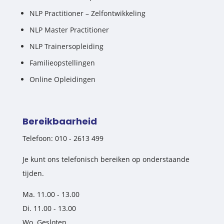
NLP Practitioner – Zelfontwikkeling
NLP Master Practitioner
NLP Trainersopleiding
Familieopstellingen
Online Opleidingen
Bereikbaarheid
Telefoon: 010 - 2613 499
Je kunt ons telefonisch bereiken op onderstaande
tijden.
Ma. 11.00 - 13.00
Di. 11.00 - 13.00
Wo. Gesloten