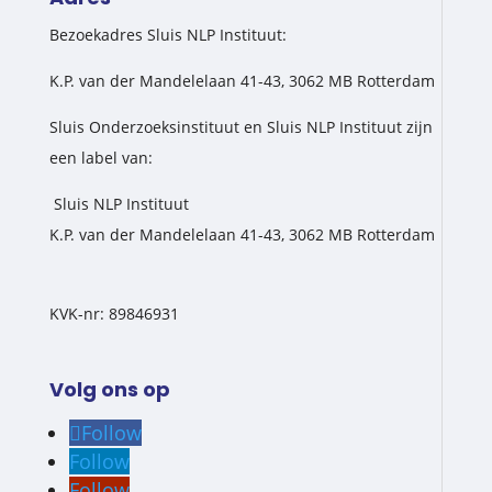
Bezoekadres Sluis NLP Instituut:
K.P. van der Mandelelaan 41-43, 3062 MB Rotterdam
Sluis Onderzoeksinstituut en Sluis NLP Instituut zijn
een label van:
Sluis NLP Instituut
K.P. van der Mandelelaan 41-43, 3062 MB Rotterdam
KVK-nr: 89846931
Volg ons op
Follow
Follow
Follow