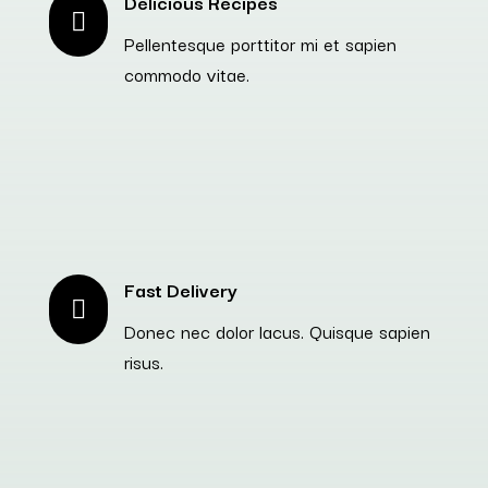
Delicious Recipes

Pellentesque porttitor mi et sapien
commodo vitae.
Fast Delivery

Donec nec dolor lacus. Quisque sapien
risus.