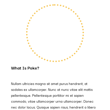
What Is Poke?
Nullam ultricies magna sit amet purus hendrerit, at
sodales ex ullamcorper. Nunc at nunc vitae elit mattis
pellentesque. Pellentesque porttitor mi et sapien
commodo, vitae ullamcorper urna ullamcorper. Donec
nec dolor lacus. Quisque sapien risus, hendrerit a libero