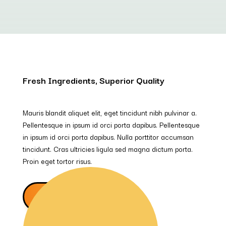
Fresh Ingredients, Superior Quality
Mauris blandit aliquet elit, eget tincidunt nibh pulvinar a.
Pellentesque in ipsum id orci porta dapibus. Pellentesque
in ipsum id orci porta dapibus. Nulla porttitor accumsan
tincidunt. Cras ultricies ligula sed magna dictum porta.
Proin eget tortor risus.
ABOUT US