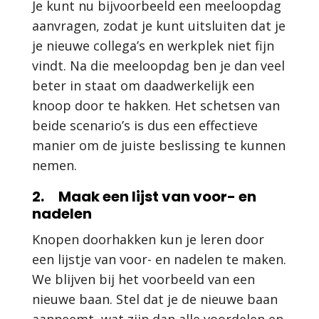
Je kunt nu bijvoorbeeld een meeloopdag
aanvragen, zodat je kunt uitsluiten dat je
je nieuwe collega’s en werkplek niet fijn
vindt. Na die meeloopdag ben je dan veel
beter in staat om daadwerkelijk een
knoop door te hakken. Het schetsen van
beide scenario’s is dus een effectieve
manier om de juiste beslissing te kunnen
nemen.
2. Maak een lijst van voor- en
nadelen
Knopen doorhakken kun je leren door
een lijstje van voor- en nadelen te maken.
We blijven bij het voorbeeld van een
nieuwe baan. Stel dat je de nieuwe baan