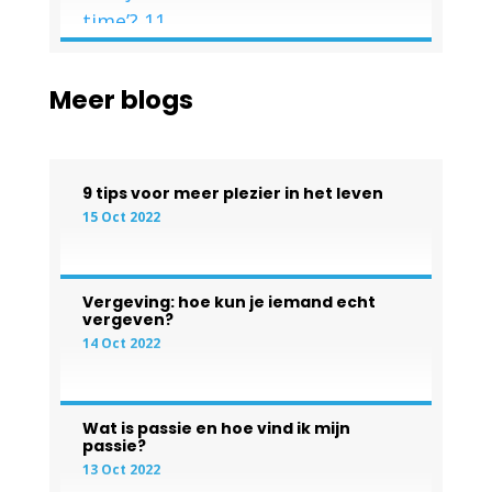
Meer blogs
9 tips voor meer plezier in het leven
15 Oct 2022
Vergeving: hoe kun je iemand echt
vergeven?
14 Oct 2022
Wat is passie en hoe vind ik mijn
passie?
13 Oct 2022