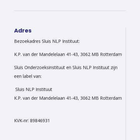
Adres
Bezoekadres Sluis NLP Instituut:
K.P. van der Mandelelaan 41-43, 3062 MB Rotterdam
Sluis Onderzoeksinstituut en Sluis NLP Instituut zijn
een label van:
Sluis NLP Instituut
K.P. van der Mandelelaan 41-43, 3062 MB Rotterdam
KVK-nr: 89846931