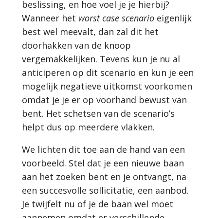
beslissing, en hoe voel je je hierbij?
Wanneer het
worst case scenario
eigenlijk
best wel meevalt, dan zal dit het
doorhakken van de knoop
vergemakkelijken. Tevens kun je nu al
anticiperen op dit scenario en kun je een
mogelijk negatieve uitkomst voorkomen
omdat je je er op voorhand bewust van
bent. Het schetsen van de scenario’s
helpt dus op meerdere vlakken.
We lichten dit toe aan de hand van een
voorbeeld. Stel dat je een nieuwe baan
aan het zoeken bent en je ontvangt, na
een succesvolle sollicitatie, een aanbod.
Je twijfelt nu of je de baan wel moet
aannemen omdat er verschillende