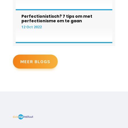
Perfectionistisch? 7 tips om met
perfectionisme om te gaan
12 Oct 2022
MEER BLOGS