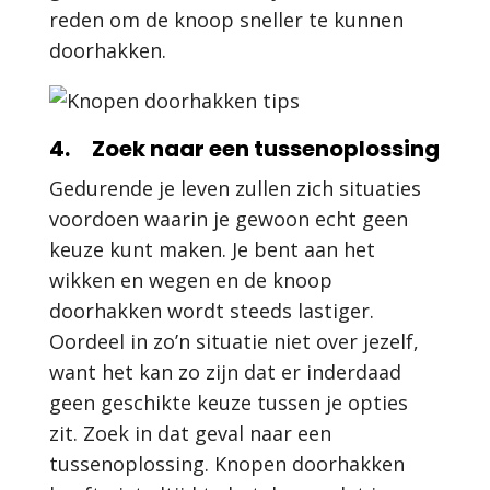
reden om de knoop sneller te kunnen
doorhakken.
4. Zoek naar een tussenoplossing
Gedurende je leven zullen zich situaties
voordoen waarin je gewoon echt geen
keuze kunt maken. Je bent aan het
wikken en wegen en de knoop
doorhakken wordt steeds lastiger.
Oordeel in zo’n situatie niet over jezelf,
want het kan zo zijn dat er inderdaad
geen geschikte keuze tussen je opties
zit. Zoek in dat geval naar een
tussenoplossing. Knopen doorhakken