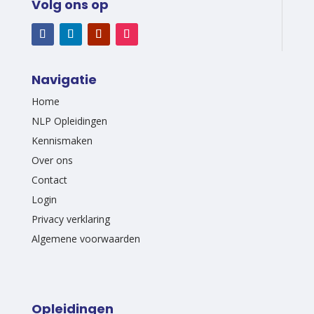
Volg ons op
Navigatie
Home
NLP Opleidingen
Kennismaken
Over ons
Contact
Login
Privacy verklaring
Algemene voorwaarden
Opleidingen