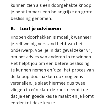
kunnen zien als een doorgehakte knoop,
je hebt immers een belangrijke en grote
beslissing genomen.
5. Laat je adviseren
Knopen doorhakken is moeilijk wanneer
je zelf weinig verstand hebt van het
onderwerp. Voel je in dat geval zeker vrij
om het advies van anderen in te winnen.
Het helpt jou om een betere beslissing
te kunnen nemen en ’t zal het proces van
de knoop doorhakken ook nog eens
versnellen. Je slaat hiermee dus twee
vliegen in één klap: de kans neemt toe
dat je een goede keuze maakt en je komt
eerder tot deze keuze.