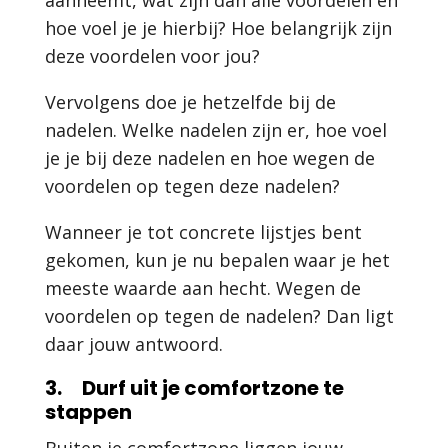
aanneemt, wat zijn dan alle voordelen en
hoe voel je je hierbij? Hoe belangrijk zijn
deze voordelen voor jou?
Vervolgens doe je hetzelfde bij de
nadelen. Welke nadelen zijn er, hoe voel
je je bij deze nadelen en hoe wegen de
voordelen op tegen deze nadelen?
Wanneer je tot concrete lijstjes bent
gekomen, kun je nu bepalen waar je het
meeste waarde aan hecht. Wegen de
voordelen op tegen de nadelen? Dan ligt
daar jouw antwoord.
3. Durf uit je comfortzone te
stappen