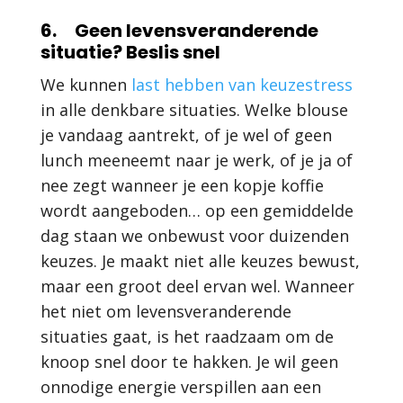
6. Geen levensveranderende
situatie? Beslis snel
We kunnen
last hebben van keuzestress
in alle denkbare situaties. Welke blouse
je vandaag aantrekt, of je wel of geen
lunch meeneemt naar je werk, of je ja of
nee zegt wanneer je een kopje koffie
wordt aangeboden… op een gemiddelde
dag staan we onbewust voor duizenden
keuzes. Je maakt niet alle keuzes bewust,
maar een groot deel ervan wel. Wanneer
het niet om levensveranderende
situaties gaat, is het raadzaam om de
knoop snel door te hakken. Je wil geen
onnodige energie verspillen aan een