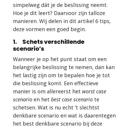
simpelweg dát je de beslissing neemt.
Hoe je dit leert? Daarvoor zijn talloze
manieren. Wij delen in dit artikel 6 tips,
deze vormen een goed begin.
1. Schets verschillende
scenario’s
Wanneer je op het punt staat om een
belangrijke beslissing te nemen, dan kan
het lastig zijn om te bepalen hoe je tot
die beslissing komt. Een effectieve
manier is om allereerst het
worst case
scenario
en het
best case scenario
te
schetsen. Wat is nu echt ’t slechtst
denkbare scenario en wat is daarentegen
het best denkbare scenario bij deze