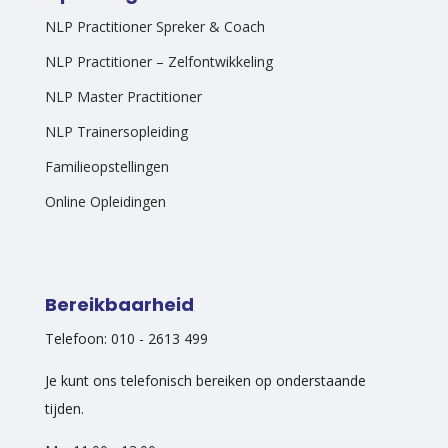
NLP Practitioner Spreker & Coach
NLP Practitioner – Zelfontwikkeling
NLP Master Practitioner
NLP Trainersopleiding
Familieopstellingen
Online Opleidingen
Bereikbaarheid
Telefoon: 010 - 2613 499
Je kunt ons telefonisch bereiken op onderstaande
tijden.