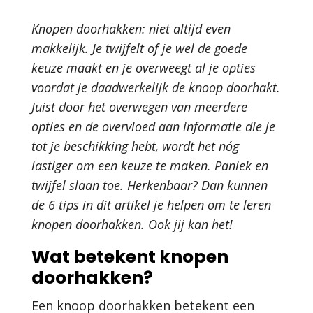
Knopen doorhakken: niet altijd even
makkelijk. Je twijfelt of je wel de goede
keuze maakt en je overweegt al je opties
voordat je daadwerkelijk de knoop doorhakt.
Juist door het overwegen van meerdere
opties en de overvloed aan informatie die je
tot je beschikking hebt, wordt het nóg
lastiger om een keuze te maken. Paniek en
twijfel slaan toe. Herkenbaar? Dan kunnen
de 6 tips in dit artikel je helpen om te leren
knopen doorhakken. Ook jij kan het!
Wat betekent knopen
doorhakken?
Een knoop doorhakken betekent een