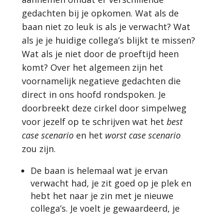
gedachten bij je opkomen. Wat als de
baan niet zo leuk is als je verwacht? Wat
als je je huidige collega’s blijkt te missen?
Wat als je niet door de proeftijd heen
komt? Over het algemeen zijn het
voornamelijk negatieve gedachten die
direct in ons hoofd rondspoken. Je
doorbreekt deze cirkel door simpelweg
voor jezelf op te schrijven wat het
best
case scenario
en het
worst case scenario
zou zijn.
De baan is helemaal wat je ervan
verwacht had, je zit goed op je plek en
hebt het naar je zin met je nieuwe
collega’s. Je voelt je gewaardeerd, je