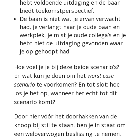
hebt voldoende uitdaging en de baan
biedt toekomstperspectief.
De baan is niet wat je ervan verwacht
had, je verlangt naar je oude baan en
werkplek, je mist je oude collega’s en je
hebt niet de uitdaging gevonden waar
je op gehoopt had.
Hoe voel je je bij deze beide scenario’s?
En wat kun je doen om het
worst case
scenario
te voorkomen? En tot slot: hoe
los je het op, wanneer het echt tot dit
scenario komt?
Door hier vóór het doorhakken van de
knoop bij stil te staan, ben je in staat om
een weloverwogen beslissing te nemen.