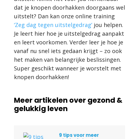
dat je knopen doorhakken doorgaans wel
uitstelt? Dan kan onze online training
‘Zeg dag tegen uitstelgedrag’
jou helpen.
Je leert hier hoe je uitstelgedrag aanpakt
en leert voorkomen. Verder leer je hoe je
vanaf nu snel iets gedaan krijgt – zo ook
het maken van belangrijke beslissingen.
Super geschikt wanneer je worstelt met
knopen doorhakken!
Meer artikelen over gezond &
gelukkig leven
9 tips voor meer