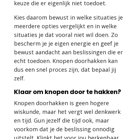
keuze die er eigenlijk niet toedoet.
Kies daarom bewust in welke situaties je
meerdere opties vergelijkt en in welke
situaties je dat vooral niet wil doen. Zo
bescherm je je eigen energie en geef je
bewust aandacht aan beslissingen die er
echt toedoen. Knopen doorhakken kan
dus een snel proces zijn, dat bepaal jij
zelf.
Klaar om knopen door te hakken?
Knopen doorhakken is geen hogere
wiskunde, maar het vergt wel denkwerk
en tijd. Gun jezelf die tijd ook, maar
voorkom dat je de beslissing onnodig
uitstelt. Klinkt het voor jou herkenbaar