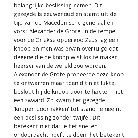
belangrijke beslissing nemen. Dit
gezegde is eeuwenoud en stamt uit de
tijd van de Macedonische generaal en
vorst Alexander de Grote. In de tempel
voor de Griekse oppergod Zeus lag een
knoop en men was ervan overtuigd dat
degene die de knoop wist los te maken,
heerser van de wereld zou worden.
Alexander de Grote probeerde deze knop
te ontwarren maar toen dit niet lukte,
besloot hij de knoop door te hakken met
een zwaard. Zo kwam het gezegde
‘knopen doorhakken’ tot stand. Je neemt
een beslissing zonder twijfel. Dit
betekent niet dat je het snel en
ondoordacht hoeft te doen, het betekent