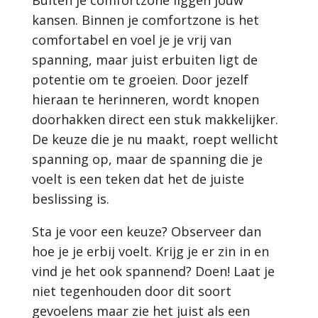
Buiten je comfortzone liggen jouw
kansen. Binnen je comfortzone is het
comfortabel en voel je je vrij van
spanning, maar juist erbuiten ligt de
potentie om te groeien. Door jezelf
hieraan te herinneren, wordt knopen
doorhakken direct een stuk makkelijker.
De keuze die je nu maakt, roept wellicht
spanning op, maar de spanning die je
voelt is een teken dat het de juiste
beslissing is.
Sta je voor een keuze? Observeer dan
hoe je je erbij voelt. Krijg je er zin in en
vind je het ook spannend? Doen! Laat je
niet tegenhouden door dit soort
gevoelens maar zie het juist als een