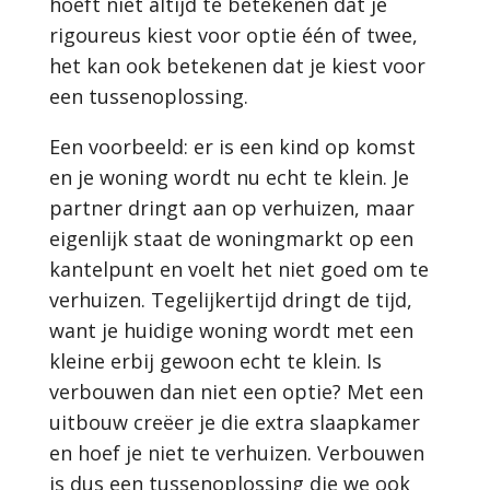
hoeft niet altijd te betekenen dat je
rigoureus kiest voor optie één of twee,
het kan ook betekenen dat je kiest voor
een tussenoplossing.
Een voorbeeld: er is een kind op komst
en je woning wordt nu echt te klein. Je
partner dringt aan op verhuizen, maar
eigenlijk staat de woningmarkt op een
kantelpunt en voelt het niet goed om te
verhuizen. Tegelijkertijd dringt de tijd,
want je huidige woning wordt met een
kleine erbij gewoon echt te klein. Is
verbouwen dan niet een optie? Met een
uitbouw creëer je die extra slaapkamer
en hoef je niet te verhuizen. Verbouwen
is dus een tussenoplossing die we ook