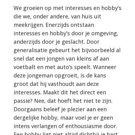
We groeien op met interesses en hobby’s
die we, onder andere, van huis uit
meekrijgen. Enerzijds ontstaan
interesses en hobby’s door je omgeving,
anderzijds door je geslacht. Door
generalisatie gebeurt het bijvoorbeeld al
snel dat een jongen van kleins af aan
voetbalt en met auto’s speelt. Wanneer
deze jongeman opgroeit, is de kans
groot dat hij vasthoudt aan deze
interesses. Maakt dit het direct een
passie? Nee, dat hoeft het niet te zijn.
Doorgaans beleef je plezier aan een
dergelijke hobby, maar voel je er geen
intens verlangen of enthousiasme door.
Een hobby ligt niet altijd dichtbij je hart,