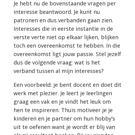
Je hebt nu de bovenstaande vragen per
interesse beantwoord. Je kunt nu
patronen en dus verbanden gaan zien.
Interesses die in eerste instantie in de
verste verte niet op elkaar lijken, blijken
toch een overeenkomst te hebben. In die
overeenkomst ligt jouw passie. Stel jezelf
dus de volgende vraag: wat is het
verband tussen al mijn interesses?
Een voorbeeld: je bent docent en doet dit
werk met plezier. Je leert je leerlingen
graag een vak en je vindt het leuk om
hen te inspireren. Thuis motiveer je je
kinderen en je partner om hun hobby’s
uit te oefenen want je wordt er blij van