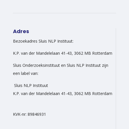
Adres
Bezoekadres Sluis NLP Instituut:
K.P. van der Mandelelaan 41-43, 3062 MB Rotterdam
Sluis Onderzoeksinstituut en Sluis NLP Instituut zijn
een label van:
Sluis NLP Instituut
K.P. van der Mandelelaan 41-43, 3062 MB Rotterdam
KVK-nr: 89846931