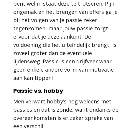
bent wel in staat deze te trotseren. Pijn,
ongemak en het brengen van offers ga je
bij het volgen van je passie zeker
tegenkomen, maar jouw passie zorgt
ervoor dat je deze aankunt. De
voldoening die het uiteindelijk brengt, is
zoveel groter dan de eventuele
lijdensweg. Passie is een drijfveer waar
geen enkele andere vorm van motivatie
aan kan tippen!
Passie vs. hobby
Men verwart hobby’s nog weleens met
passies en dat is zonde, want ondanks de
overeenkomsten is er zeker sprake van
een verschil.