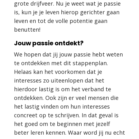
grote drijfveer. Nu je weet wat je passie
is, kun je je leven hierop gerichter gaan
leven en tot de volle potentie gaan
benutten!
Jouw passie ontdekt?
We hopen dat jij jouw passie hebt weten
te ontdekken met dit stappenplan.
Helaas kan het voorkomen dat je
interesses zo uiteenlopen dat het
hierdoor lastig is om het verband te
ontdekken. Ook zijn er veel mensen die
het lastig vinden om hun interesses
concreet op te schrijven. In dat geval is
het goed om te beginnen met jezelf
beter leren kennen. Waar word jij nu echt