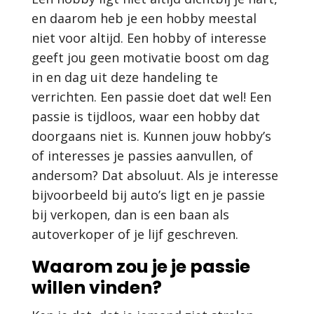
en daarom heb je een hobby meestal
niet voor altijd. Een hobby of interesse
geeft jou geen motivatie boost om dag
in en dag uit deze handeling te
verrichten. Een passie doet dat wel! Een
passie is tijdloos, waar een hobby dat
doorgaans niet is. Kunnen jouw hobby’s
of interesses je passies aanvullen, of
andersom? Dat absoluut. Als je interesse
bijvoorbeeld bij auto’s ligt en je passie
bij verkopen, dan is een baan als
autoverkoper of je lijf geschreven.
Waarom zou je je passie
willen vinden?