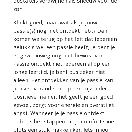
obstakels verdwijnen als sneeuw voor de
zon.
Klinkt goed, maar wat als je jouw
passie(s) nog niet ontdekt hebt? Dan
komen we terug op het feit dat iedereen
gelukkig wel een passie heeft, je bent je
er gewoonweg nog niet bewust van.
Passie ontdekt niet iedereen al op een
jonge leeftijd, je bent dus zeker niet
alleen. Het ontdekken van je passie kan
je leven veranderen op een bijzonder
positieve manier: het geeft je een goed
gevoel, zorgt voor energie en overstijgt
angst. Wanneer je je passie ontdekt
hebt, is het stappen uit je comfortzone
plots een stuk makkelijker. Iets in jou