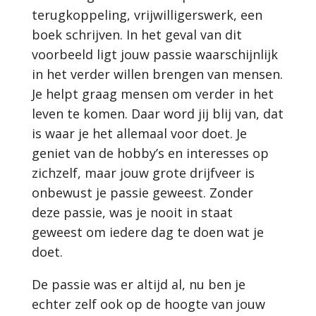
terugkoppeling, vrijwilligerswerk, een
boek schrijven. In het geval van dit
voorbeeld ligt jouw passie waarschijnlijk
in het verder willen brengen van mensen.
Je helpt graag mensen om verder in het
leven te komen. Daar word jij blij van, dat
is waar je het allemaal voor doet. Je
geniet van de hobby’s en interesses op
zichzelf, maar jouw grote drijfveer is
onbewust je passie geweest. Zonder
deze passie, was je nooit in staat
geweest om iedere dag te doen wat je
doet.
De passie was er altijd al, nu ben je
echter zelf ook op de hoogte van jouw