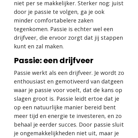
niet per se makkelijker. Sterker nog: juist
door je passie te volgen, ga je ook
minder comfortabelere zaken
tegenkomen. Passie is echter wel een
drijfveer, die ervoor zorgt dat jij stappen
kunt en zal maken.
Passie: een drijfveer
Passie werkt als een drijfveer. Je wordt zo
enthousiast en gemotiveerd van datgeen
waar je passie voor voelt, dat de kans op
slagen groot is. Passie leidt ertoe dat je
op een natuurlijke manier bereid bent
meer tijd en energie te investeren, en zo
behaal je eerder succes. Door passie sluit
je ongemakkelijkheden niet uit, maar je