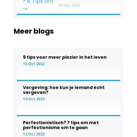
05 Sep 2022
Meer blogs
9 tips voor meer plezier in het leven
15 Oct 2022
Vergeving: hoe kun je iemand echt
vergeven?
14 Oct 2022
Perfectionistisch? 7 tips om met
perfectionisme om te gaan
12 Oct 2022