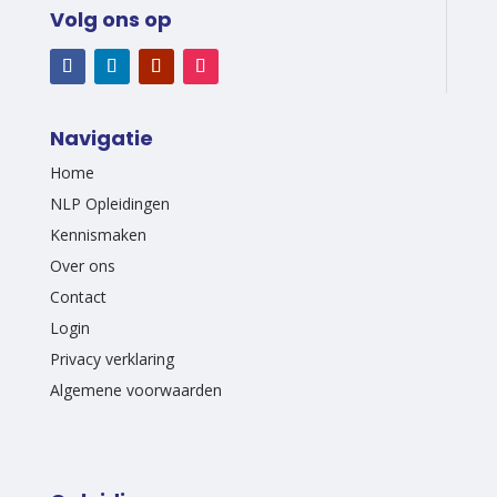
Volg ons op
Navigatie
Home
NLP Opleidingen
Kennismaken
Over ons
Contact
Login
Privacy verklaring
Algemene voorwaarden