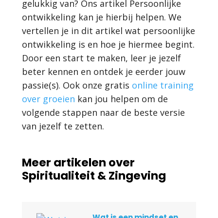
gelukkig van? Ons artikel Persoonlijke
ontwikkeling kan je hierbij helpen. We
vertellen je in dit artikel wat persoonlijke
ontwikkeling is en hoe je hiermee begint.
Door een start te maken, leer je jezelf
beter kennen en ontdek je eerder jouw
passie(s). Ook onze gratis
online training
over groeien
kan jou helpen om de
volgende stappen naar de beste versie
van jezelf te zetten.
Meer artikelen over
Spiritualiteit & Zingeving
Wat is een mindset en