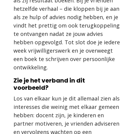
als zij resultaat boeken. Bij je vrienden
hetzelfde verhaal – die kloppen bij je aan
als ze hulp of advies nodig hebben, en je
vindt het prettig om ook terugkoppeling
te ontvangen nadat ze jouw advies
hebben opgevolgd. Tot slot doe je iedere
week vrijwilligerswerk en je overweegt
een boek te schrijven over persoonlijke
ontwikkeling.
Zie je het verband in dit
voorbeeld?
Los van elkaar kun je dit allemaal zien als
interesses die weinig met elkaar gemeen
hebben: docent zijn, je kinderen en
partner motiveren, je vrienden adviseren
en vervolgens wachten op een