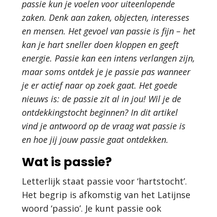
passie kun je voelen voor uiteenlopende
zaken. Denk aan zaken, objecten, interesses
en mensen. Het gevoel van passie is fijn – het
kan je hart sneller doen kloppen en geeft
energie. Passie kan een intens verlangen zijn,
maar soms ontdek je je passie pas wanneer
je er actief naar op zoek gaat. Het goede
nieuws is: de passie zit al in jou! Wil je de
ontdekkingstocht beginnen? In dit artikel
vind je antwoord op de vraag wat passie is
en hoe jij jouw passie gaat ontdekken.
Wat is passie?
Letterlijk staat passie voor ‘hartstocht’.
Het begrip is afkomstig van het Latijnse
woord ‘passio’. Je kunt passie ook