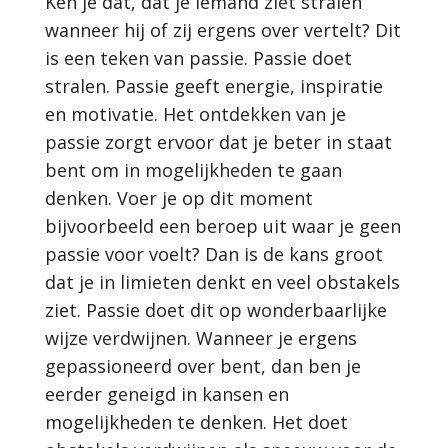
Ken je dat, dat je iemand ziet stralen
wanneer hij of zij ergens over vertelt? Dit
is een teken van passie. Passie doet
stralen. Passie geeft energie, inspiratie
en motivatie. Het ontdekken van je
passie zorgt ervoor dat je beter in staat
bent om in mogelijkheden te gaan
denken. Voer je op dit moment
bijvoorbeeld een beroep uit waar je geen
passie voor voelt? Dan is de kans groot
dat je in limieten denkt en veel obstakels
ziet. Passie doet dit op wonderbaarlijke
wijze verdwijnen. Wanneer je ergens
gepassioneerd over bent, dan ben je
eerder geneigd in kansen en
mogelijkheden te denken. Het doet