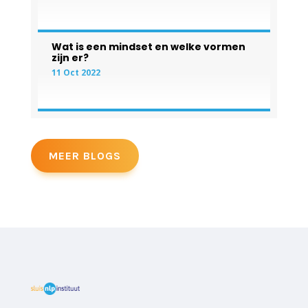
Wat is een mindset en welke vormen
zijn er?
11 Oct 2022
MEER BLOGS