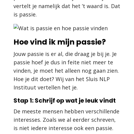
vertelt je namelijk dat het ’t waard is. Dat
is passie.
Hoe vind ik mijn passie?
Jouw passie is er al, die draag je bij je. Je
passie hoef je dus in feite niet meer te
vinden, je moet het alleen nog gaan zien.
Hoe je dit doet? Wij van het Sluis NLP
Instituut vertellen het je.
Stap 1: Schrijf op wat je leuk vindt
De meeste mensen hebben verschillende
interesses. Zoals we al eerder schreven,
is niet iedere interesse ook een passie.