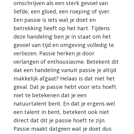
omschrijven als een sterk gevoel van
liefde, een gloed, een roeping of ijver.
Een passie is iets wat je doet en
betrekking heeft op het hart. Tijdens
deze handeling ben je in staat om het
gevoel van tijd en omgeving volledig te
verliezen. Passie herken je door
verlangen of enthousiasme. Betekent dit
dat een handeling vanuit passie je altijd
makkelijk afgaat? Helaas is dat niet het
geval. Dat je passie hebt voor iets hoeft
niet te betekenen dat je een
natuurtalent bent. En dat je ergens wel
een talent in bent, betekent ook niet
direct dat dit je passie hoeft te zijn.
Passie maakt datgeen wat je doet dus