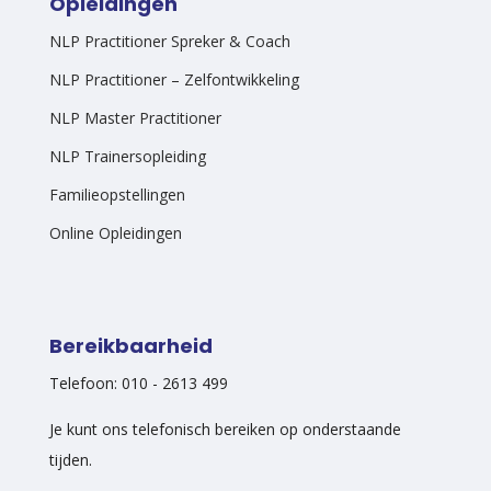
Opleidingen
NLP Practitioner Spreker & Coach
NLP Practitioner – Zelfontwikkeling
NLP Master Practitioner
NLP Trainersopleiding
Familieopstellingen
Online Opleidingen
Bereikbaarheid
Telefoon: 010 - 2613 499
Je kunt ons telefonisch bereiken op onderstaande
tijden.