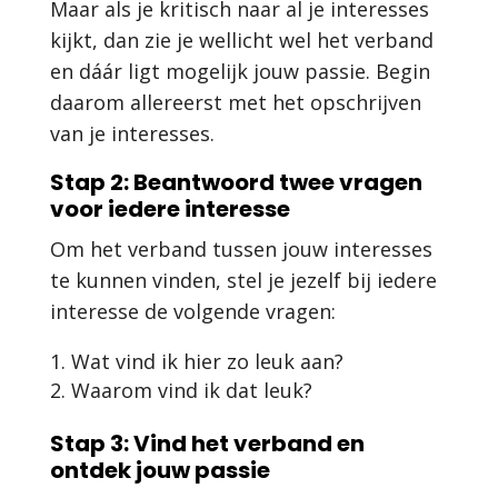
Maar als je kritisch naar al je interesses
kijkt, dan zie je wellicht wel het verband
en dáár ligt mogelijk jouw passie. Begin
daarom allereerst met het opschrijven
van je interesses.
Stap 2: Beantwoord twee vragen
voor iedere interesse
Om het verband tussen jouw interesses
te kunnen vinden, stel je jezelf bij iedere
interesse de volgende vragen:
Wat vind ik hier zo leuk aan?
Waarom vind ik dat leuk?
Stap 3: Vind het verband en
ontdek jouw passie