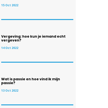
15 Oct 2022
Vergeving: hoe kun je iemand echt
vergeven?
14 Oct 2022
Wat is passie en hoe vind ik mijn
passie?
13 Oct 2022