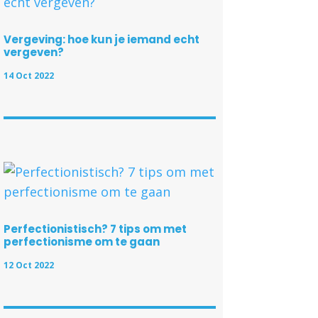
Vergeving: hoe kun je iemand echt
vergeven?
14 Oct 2022
Perfectionistisch? 7 tips om met
perfectionisme om te gaan
12 Oct 2022