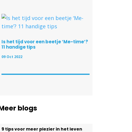
Is het tijd voor een beetje ‘Me-time’?
11 handige tips
09 Oct 2022
Meer blogs
9 tips voor meer plezier in het leven