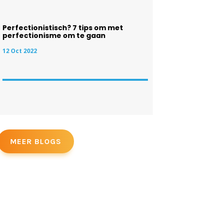
Perfectionistisch? 7 tips om met
perfectionisme om te gaan
12 Oct 2022
MEER BLOGS