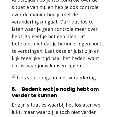
situatie van nu, en heb je ook controle
over de manier hoe jij met de
verandering omgaat. Durf dus los te
laten waar je geen controle meer over
hebt, zo geef je het een plek. Dit
betekent niet dat je herinneringen hoeft
te verdringen. Laat deze er juist zijn en
kijk tegelijkertijd naar het heden, want
dat is waar jouw kansen liggen.
6. Bedenk wat je nodig hebt om
verder te kunnen
Er zijn situaties waarbij het loslaten wel
lukt, maar waarbij je toch niet verder