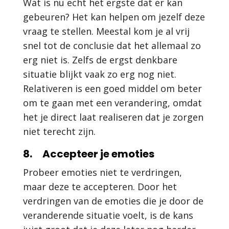
Wat is nu echt het ergste dat er kan
gebeuren? Het kan helpen om jezelf deze
vraag te stellen. Meestal kom je al vrij
snel tot de conclusie dat het allemaal zo
erg niet is. Zelfs de ergst denkbare
situatie blijkt vaak zo erg nog niet.
Relativeren is een goed middel om beter
om te gaan met een verandering, omdat
het je direct laat realiseren dat je zorgen
niet terecht zijn.
8. Accepteer je emoties
Probeer emoties niet te verdringen,
maar deze te accepteren. Door het
verdringen van de emoties die je door de
veranderende situatie voelt, is de kans