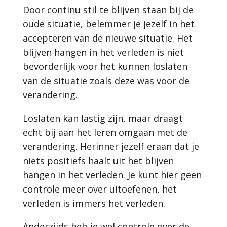
Door continu stil te blijven staan bij de
oude situatie, belemmer je jezelf in het
accepteren van de nieuwe situatie. Het
blijven hangen in het verleden is niet
bevorderlijk voor het kunnen loslaten
van de situatie zoals deze was voor de
verandering.
Loslaten kan lastig zijn, maar draagt
echt bij aan het leren omgaan met de
verandering. Herinner jezelf eraan dat je
niets positiefs haalt uit het blijven
hangen in het verleden. Je kunt hier geen
controle meer over uitoefenen, het
verleden is immers het verleden.
Anderzijds heb je wel controle over de