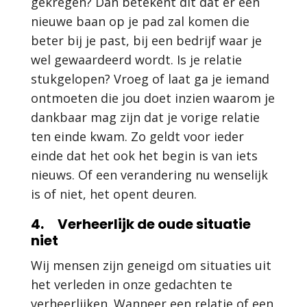
gekregen? Dan betekent dit dat er een
nieuwe baan op je pad zal komen die
beter bij je past, bij een bedrijf waar je
wel gewaardeerd wordt. Is je relatie
stukgelopen? Vroeg of laat ga je iemand
ontmoeten die jou doet inzien waarom je
dankbaar mag zijn dat je vorige relatie
ten einde kwam. Zo geldt voor ieder
einde dat het ook het begin is van iets
nieuws. Of een verandering nu wenselijk
is of niet, het opent deuren.
4. Verheerlijk de oude situatie
niet
Wij mensen zijn geneigd om situaties uit
het verleden in onze gedachten te
verheerlijken. Wanneer een relatie of een