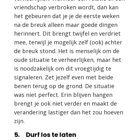
vriendschap verbroken wordt, dan kan
het gebeuren dat je je de eerste weken
na de breuk alleen maar goede dingen
herinnert. Dit brengt twijfel en verdriet
mee, terwijl je mogelijk zelf (ook) achter
de breuk stond. Het is menselijk om de
oude situatie te verheerlijken, maar het
is noodzakelijk om dit vroegtijdig te
signaleren. Zet jezelf even met beide
benen terug op de grond. De situatie
was niet perfect. Erin blijven hangen
brengt je ook niet verder en maakt de
verandering lastiger dan het zou hoeven
zijn.
5. Durf los te laten