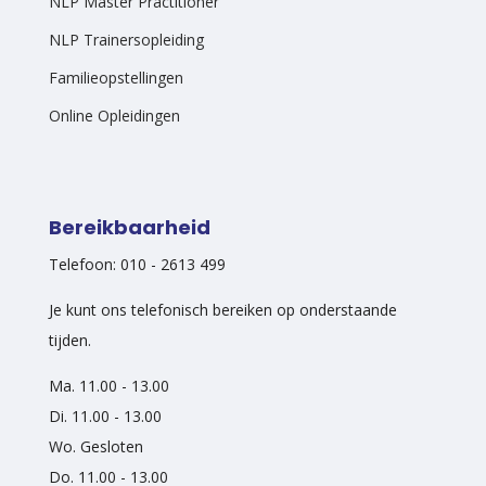
NLP Master Practitioner
NLP Trainersopleiding
Familieopstellingen
Online Opleidingen
Bereikbaarheid
Telefoon: 010 - 2613 499
Je kunt ons telefonisch bereiken op onderstaande
tijden.
Ma. 11.00 - 13.00
Di. 11.00 - 13.00
Wo. Gesloten
Do. 11.00 - 13.00