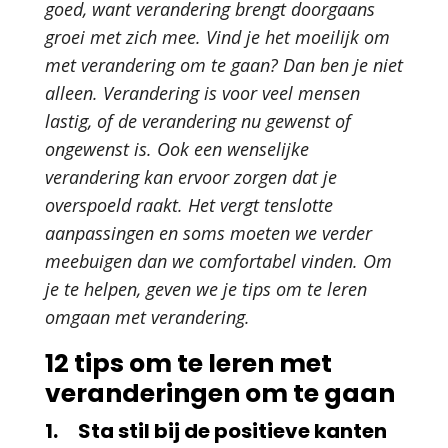
goed, want verandering brengt doorgaans
groei met zich mee. Vind je het moeilijk om
met verandering om te gaan? Dan ben je niet
alleen. Verandering is voor veel mensen
lastig, of de verandering nu gewenst of
ongewenst is. Ook een wenselijke
verandering kan ervoor zorgen dat je
overspoeld raakt. Het vergt tenslotte
aanpassingen en soms moeten we verder
meebuigen dan we comfortabel vinden. Om
je te helpen, geven we je tips om te leren
omgaan met verandering.
12 tips om te leren met
veranderingen om te gaan
1. Sta stil bij de positieve kanten