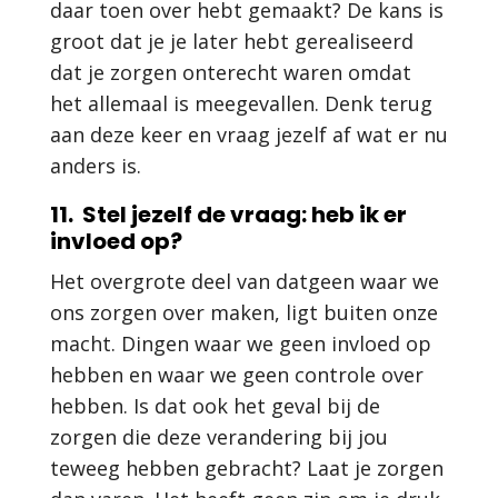
daar toen over hebt gemaakt? De kans is
groot dat je je later hebt gerealiseerd
dat je zorgen onterecht waren omdat
het allemaal is meegevallen. Denk terug
aan deze keer en vraag jezelf af wat er nu
anders is.
11. Stel jezelf de vraag: heb ik er
invloed op?
Het overgrote deel van datgeen waar we
ons zorgen over maken, ligt buiten onze
macht. Dingen waar we geen invloed op
hebben en waar we geen controle over
hebben. Is dat ook het geval bij de
zorgen die deze verandering bij jou
teweeg hebben gebracht? Laat je zorgen