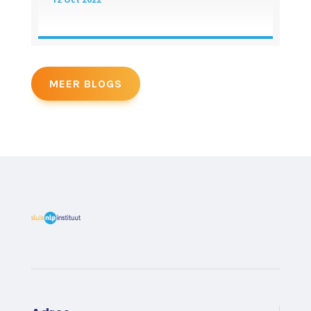
MEER BLOGS