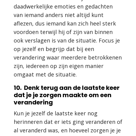
daadwerkelijke emoties en gedachten
van iemand anders niet altijd kunt
aflezen, dus iemand kan zich heel sterk
voordoen terwijl hij of zijn van binnen
ook verslagen is van de situatie. Focus je
op jezelf en begrijp dat bij een
verandering waar meerdere betrokkenen
zijn, iedereen op zijn eigen manier
omgaat met de situatie.
10. Denk terug aan de laatste keer
dat je je zorgen maakte om een
verandering
Kun je jezelf de laatste keer nog
herinneren dat er iets ging veranderen of
al veranderd was, en hoeveel zorgen je je