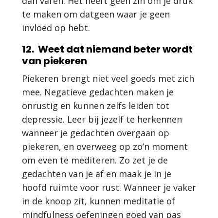
dan varen. Het heeft geen zin om je druk
te maken om datgeen waar je geen
invloed op hebt.
12. Weet dat niemand beter wordt
van piekeren
Piekeren brengt niet veel goeds met zich
mee. Negatieve gedachten maken je
onrustig en kunnen zelfs leiden tot
depressie. Leer bij jezelf te herkennen
wanneer je gedachten overgaan op
piekeren, en overweeg op zo’n moment
om even te mediteren. Zo zet je de
gedachten van je af en maak je in je
hoofd ruimte voor rust. Wanneer je vaker
in de knoop zit, kunnen meditatie of
mindfulness oefeningen goed van pas