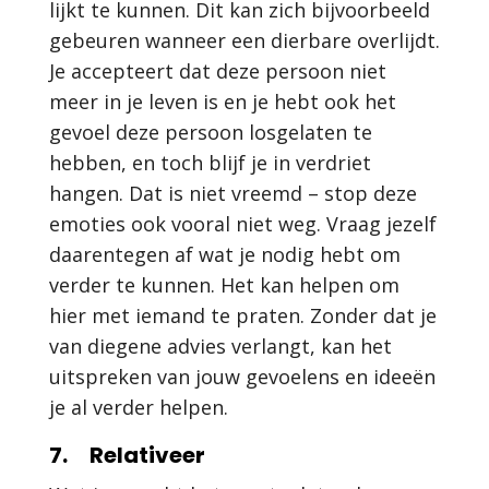
lijkt te kunnen. Dit kan zich bijvoorbeeld
gebeuren wanneer een dierbare overlijdt.
Je accepteert dat deze persoon niet
meer in je leven is en je hebt ook het
gevoel deze persoon losgelaten te
hebben, en toch blijf je in verdriet
hangen. Dat is niet vreemd – stop deze
emoties ook vooral niet weg. Vraag jezelf
daarentegen af wat je nodig hebt om
verder te kunnen. Het kan helpen om
hier met iemand te praten. Zonder dat je
van diegene advies verlangt, kan het
uitspreken van jouw gevoelens en ideeën
je al verder helpen.
7. Relativeer