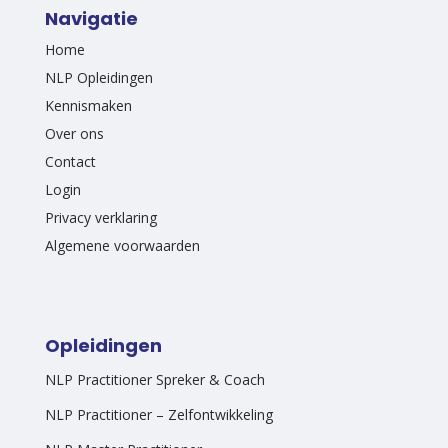
Navigatie
Home
NLP Opleidingen
Kennismaken
Over ons
Contact
Login
Privacy verklaring
Algemene voorwaarden
Opleidingen
NLP Practitioner Spreker & Coach
NLP Practitioner – Zelfontwikkeling