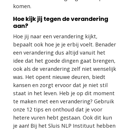
komen.
Hoe kijk jij tegen de verandering
aan?
Hoe jij naar een verandering kijkt,
bepaalt ook hoe je je erbij voelt. Benader
een verandering dus altijd vanuit het
idee dat het goede dingen gaat brengen,
ook als de verandering zelf niet wenselijk
was. Het opent nieuwe deuren, biedt
kansen en zorgt ervoor dat je niet stil
staat in het leven. Heb je op dit moment
te maken met een verandering? Gebruik
onze 12 tips en onthoud dat je voor
hetere vuren hebt gestaan. Ook dit kun
je aan! Bij het Sluis NLP Instituut hebben