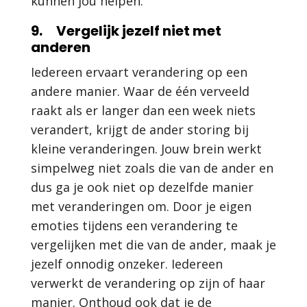
kunnen jou helpen.
9. Vergelijk jezelf niet met
anderen
Iedereen ervaart verandering op een
andere manier. Waar de één verveeld
raakt als er langer dan een week niets
verandert, krijgt de ander storing bij
kleine veranderingen. Jouw brein werkt
simpelweg niet zoals die van de ander en
dus ga je ook niet op dezelfde manier
met veranderingen om. Door je eigen
emoties tijdens een verandering te
vergelijken met die van de ander, maak je
jezelf onnodig onzeker. Iedereen
verwerkt de verandering op zijn of haar
manier. Onthoud ook dat je de