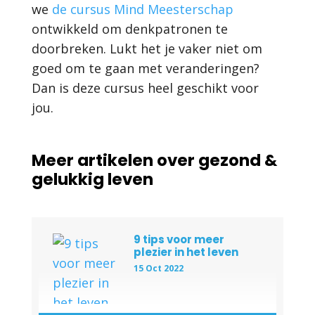
we
de cursus Mind Meesterschap
ontwikkeld om denkpatronen te
doorbreken. Lukt het je vaker niet om
goed om te gaan met veranderingen?
Dan is deze cursus heel geschikt voor
jou.
Meer artikelen over gezond &
gelukkig leven
9 tips voor meer
plezier in het leven
15 Oct 2022