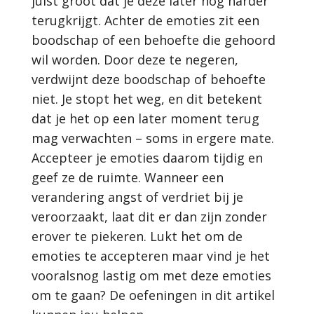
juist groot dat je deze later nog harder
terugkrijgt. Achter de emoties zit een
boodschap of een behoefte die gehoord
wil worden. Door deze te negeren,
verdwijnt deze boodschap of behoefte
niet. Je stopt het weg, en dit betekent
dat je het op een later moment terug
mag verwachten – soms in ergere mate.
Accepteer je emoties daarom tijdig en
geef ze de ruimte. Wanneer een
verandering angst of verdriet bij je
veroorzaakt, laat dit er dan zijn zonder
erover te piekeren. Lukt het om de
emoties te accepteren maar vind je het
vooralsnog lastig om met deze emoties
om te gaan? De oefeningen in dit artikel