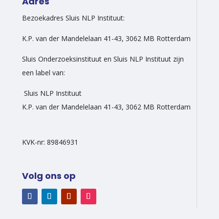
Adres
Bezoekadres Sluis NLP Instituut:
K.P. van der Mandelelaan 41-43, 3062 MB Rotterdam
Sluis Onderzoeksinstituut en Sluis NLP Instituut zijn
een label van:
Sluis NLP Instituut
K.P. van der Mandelelaan 41-43, 3062 MB Rotterdam
KVK-nr: 89846931
Volg ons op