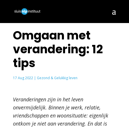
Omgaan met
verandering: 12
tips
17 Aug 2022
|
Gezond & Gelukkig leven
Veranderingen zijn in het leven
onvermijdelijk. Binnen je werk, relatie,
vriendschappen en woonsituatie: eigenlijk
ontkom je niet aan verandering. En dat is