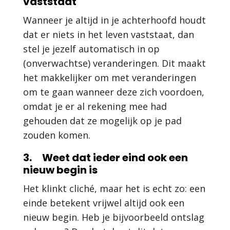
vaststaat
Wanneer je altijd in je achterhoofd houdt
dat er niets in het leven vaststaat, dan
stel je jezelf automatisch in op
(onverwachtse) veranderingen. Dit maakt
het makkelijker om met veranderingen
om te gaan wanneer deze zich voordoen,
omdat je er al rekening mee had
gehouden dat ze mogelijk op je pad
zouden komen.
3. Weet dat ieder eind ook een
nieuw begin is
Het klinkt cliché, maar het is echt zo: een
einde betekent vrijwel altijd ook een
nieuw begin. Heb je bijvoorbeeld ontslag