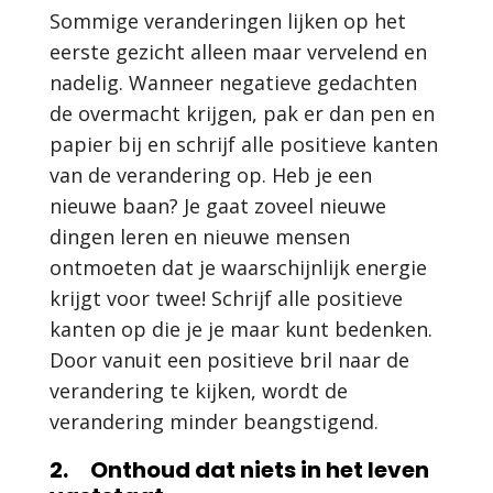
Sommige veranderingen lijken op het
eerste gezicht alleen maar vervelend en
nadelig. Wanneer negatieve gedachten
de overmacht krijgen, pak er dan pen en
papier bij en schrijf alle positieve kanten
van de verandering op. Heb je een
nieuwe baan? Je gaat zoveel nieuwe
dingen leren en nieuwe mensen
ontmoeten dat je waarschijnlijk energie
krijgt voor twee! Schrijf alle positieve
kanten op die je je maar kunt bedenken.
Door vanuit een positieve bril naar de
verandering te kijken, wordt de
verandering minder beangstigend.
2. Onthoud dat niets in het leven