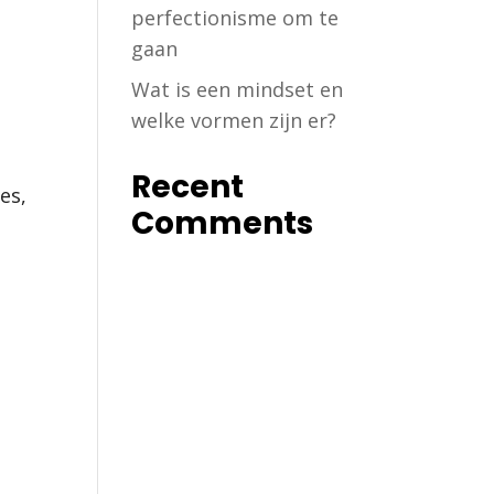
perfectionisme om te
gaan
Wat is een mindset en
welke vormen zijn er?
a
Recent
es,
Comments