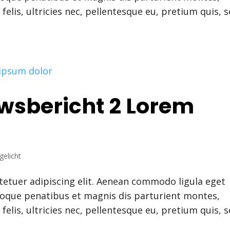
elis, ultricies nec, pellentesque eu, pretium quis, 
uwsbericht 2 Lorem
gelicht
tetuer adipiscing elit. Aenean commodo ligula eget
toque penatibus et magnis dis parturient montes,
elis, ultricies nec, pellentesque eu, pretium quis, 