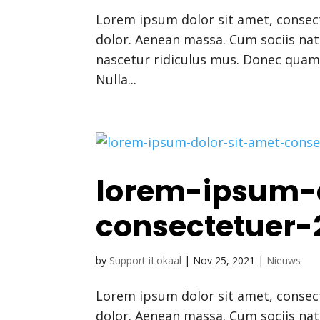
Lorem ipsum dolor sit amet, consec
dolor. Aenean massa. Cum sociis na
nascetur ridiculus mus. Donec quam f
Nulla...
lorem-ipsum-
consectetuer-
by
Support iLokaal
|
Nov 25, 2021
|
Nieuws
Lorem ipsum dolor sit amet, consec
dolor. Aenean massa. Cum sociis na