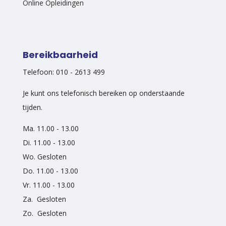
Online Opleidingen
Bereikbaarheid
Telefoon: 010 - 2613 499
Je kunt ons telefonisch bereiken op onderstaande
tijden.
Ma. 11.00 - 13.00
Di. 11.00 - 13.00
Wo. Gesloten
Do. 11.00 - 13.00
Vr. 11.00 - 13.00
Za. Gesloten
Zo. Gesloten