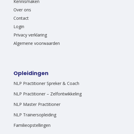
Kennismaken
Over ons
Contact
Login
Privacy verklaring
Algemene voorwaarden
Opleidingen
NLP Practitioner Spreker & Coach
NLP Practitioner – Zelfontwikkeling
NLP Master Practitioner
NLP Trainersopleiding
Familieopstellingen