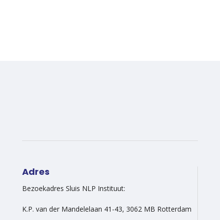
Adres
Bezoekadres Sluis NLP Instituut:
K.P. van der Mandelelaan 41-43, 3062 MB Rotterdam